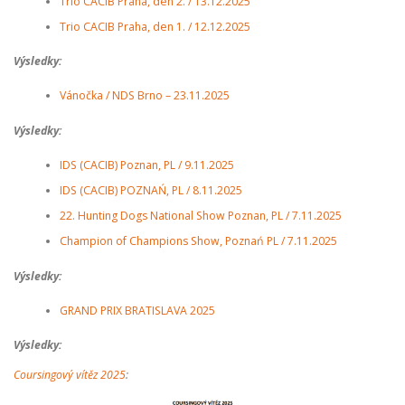
Trio CACIB Praha, den 2. / 13.12.2025
Trio CACIB Praha, den 1. / 12.12.2025
Výsledky:
Vánočka / NDS Brno – 23.11.2025
Výsledky:
IDS (CACIB) Poznan, PL / 9.11.2025
IDS (CACIB) POZNAŃ, PL / 8.11.2025
22. Hunting Dogs National Show Poznan, PL / 7.11.2025
Champion of Champions Show, Poznań PL / 7.11.2025
Výsledky:
GRAND PRIX BRATISLAVA 2025
Výsledky:
Coursingový vítěz 2025
: