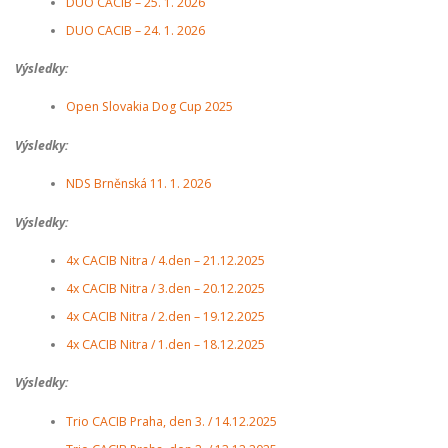
DUO CACIB – 25. 1. 2026
DUO CACIB – 24. 1. 2026
Výsledky:
Open Slovakia Dog Cup 2025
Výsledky:
NDS Brněnská 11. 1. 2026
Výsledky:
4x CACIB Nitra / 4.den – 21.12.2025
4x CACIB Nitra / 3.den – 20.12.2025
4x CACIB Nitra / 2.den – 19.12.2025
4x CACIB Nitra / 1.den – 18.12.2025
Výsledky:
Trio CACIB Praha, den 3. / 14.12.2025