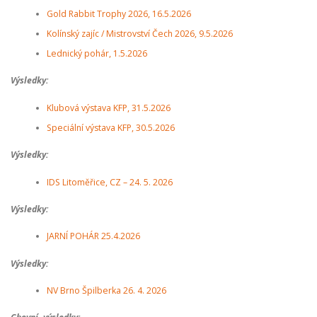
Gold Rabbit Trophy 2026, 16.5.2026
Kolínský zajíc / Mistrovství Čech 2026, 9.5.2026
Lednický pohár, 1.5.2026
Výsledky:
Klubová výstava KFP, 31.5.2026
Speciální výstava KFP, 30.5.2026
Výsledky:
IDS Litoměřice, CZ – 24. 5. 2026
Výsledky:
JARNÍ POHÁR 25.4.2026
Výsledky:
NV Brno Špilberka 26. 4. 2026