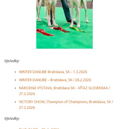
Výsledky:
WINTER DANUBE Bratislava, SK – 1.3.2026
WINTER DANUBE – Bratislava, SK / 28.2.2026
NÁRODNÁ VÝSTAVA, Bratislava SK – VÍŤAZ SLOVENSKA /
27.2.2026
VICTORY SHOW, Champion of Champions, Bratislava, SK /
27.2.2026
Výsledky: