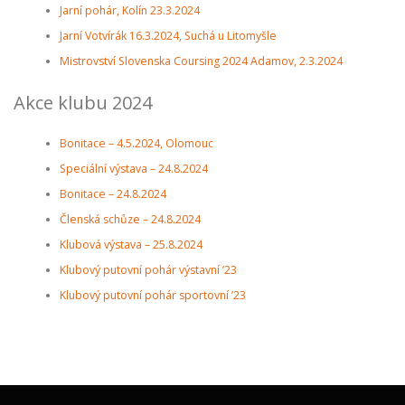
Jarní pohár, Kolín 23.3.2024
Jarní Votvírák 16.3.2024, Suchá u Litomyšle
Mistrovství Slovenska Coursing 2024 Adamov, 2.3.2024
Akce klubu 2024
Bonitace – 4.5.2024, Olomouc
Speciální výstava – 24.8.2024
Bonitace – 24.8.2024
Členská schůze – 24.8.2024
Klubová výstava – 25.8.2024
Klubový putovní pohár výstavní ’23
Klubový putovní pohár sportovní ’23