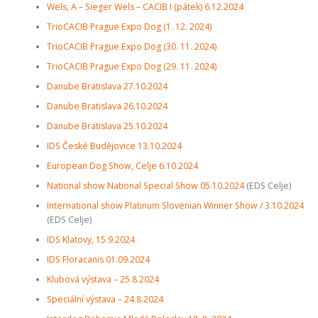
Wels, A – Sieger Wels – CACIB I (pátek) 6.12.2024
TrioCACIB Prague Expo Dog (1. 12. 2024)
TrioCACIB Prague Expo Dog (30. 11. 2024)
TrioCACIB Prague Expo Dog (29. 11. 2024)
Danube Bratislava 27.10.2024
Danube Bratislava 26.10.2024
Danube Bratislava 25.10.2024
IDS České Budějovice 13.10.2024
European Dog Show, Celje 6.10.2024
National show National Special Show 05.10.2024
(EDS Celje)
International show Platinum Slovenian Winner Show / 3.10.2024
(EDS Celje)
IDS Klatovy, 15.9.2024
IDS Floracanis 01.09.2024
Klubová výstava – 25.8.2024
Speciální výstava – 24.8.2024