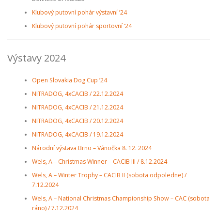
Klubový putovní pohár výstavní ’24
Klubový putovní pohár sportovní ’24
Výstavy 2024
Open Slovakia Dog Cup ’24
NITRADOG, 4xCACIB / 22.12.2024
NITRADOG, 4xCACIB / 21.12.2024
NITRADOG, 4xCACIB / 20.12.2024
NITRADOG, 4xCACIB / 19.12.2024
Národní výstava Brno – Vánočka 8. 12. 2024
Wels, A – Christmas Winner – CACIB III / 8.12.2024
Wels, A – Winter Trophy – CACIB II (sobota odpoledne) /
7.12.2024
Wels, A – National Christmas Championship Show – CAC (sobota
ráno) / 7.12.2024