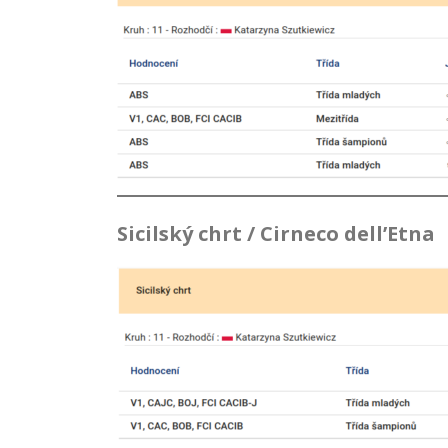
Sicilský chrt / Cirneco dell’Etna