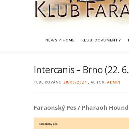
NEWS / HOME
KLUB, DOKUMENTY
Intercanis – Brno (22. 6
PUBLIKOVÁNO
28/06/2024
, AUTOR:
ADMIN
Faraonský Pes / Pharaoh Hound