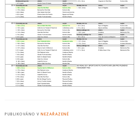
PUBLIKOVÁNO V
NEZAŘAZENÉ